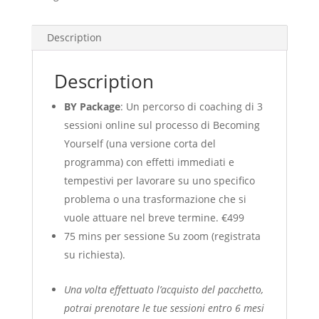
Description
Description
BY Package
: Un percorso di coaching di 3
sessioni online sul processo di Becoming
Yourself (una versione corta del
programma) con effetti immediati e
tempestivi per lavorare su uno specifico
problema o una trasformazione che si
vuole attuare nel breve termine. €499
75 mins per sessione Su zoom (registrata
su richiesta).
Una volta effettuato l’acquisto del pacchetto,
potrai prenotare le tue sessioni entro 6 mesi