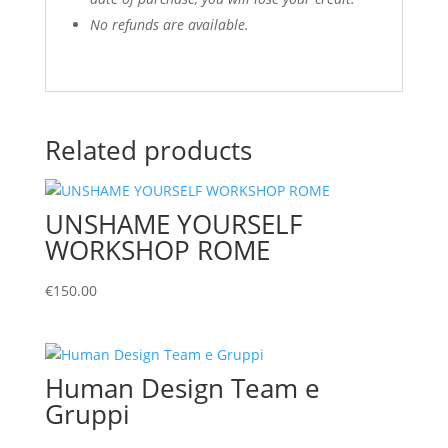
No refunds are available.
Related products
UNSHAME YOURSELF
WORKSHOP ROME
€
150.00
Human Design Team e
Gruppi