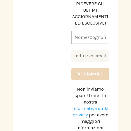
RICEVERE GLI
ULTIMI
AGGIORNAMENTI
ED ESCLUSIVE!
Non inviamo
spam! Leggi la
nostra
Informativa sulla
privacy
per avere
maggiori
informazioni.