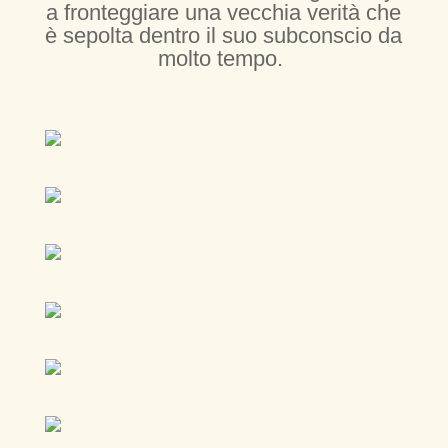
a fronteggiare una vecchia verità che
è sepolta dentro il suo subconscio da
molto tempo.