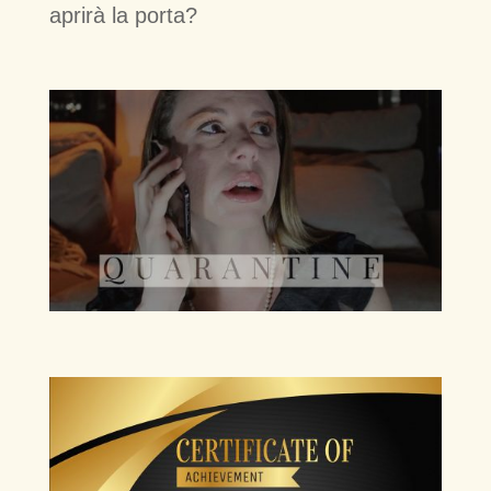
aprirà la porta?