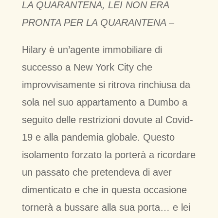
LA QUARANTENA, LEI NON ERA
PRONTA PER LA QUARANTENA –
Hilary è un’agente immobiliare di
successo a New York City che
improvvisamente si ritrova rinchiusa da
sola nel suo appartamento a Dumbo a
seguito delle restrizioni dovute al Covid-
19 e alla pandemia globale. Questo
isolamento forzato la porterà a ricordare
un passato che pretendeva di aver
dimenticato e che in questa occasione
tornerà a bussare alla sua porta… e lei