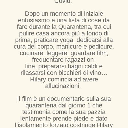
Covid.
Dopo un momento di iniziale
entusiasmo e una lista di cose da
fare durante la Quarantena, tra cui
pulire casa ancora più a fondo di
prima, praticare yoga, dedicarsi alla
cura del corpo, manicure e pedicure,
cucinare, leggere, guardare film,
frequentare ragazzi on-
line, prepararsi bagni caldi e
rilassarsi con bicchieri di vino…
Hilary comincia ad avere
allucinazioni.
Il film è un documentario sulla sua
quarantena dal giorno 1 che
testimonia come la sua pazzia
lentamente prende piede e dato
l’isolamento forzato costringe Hilary