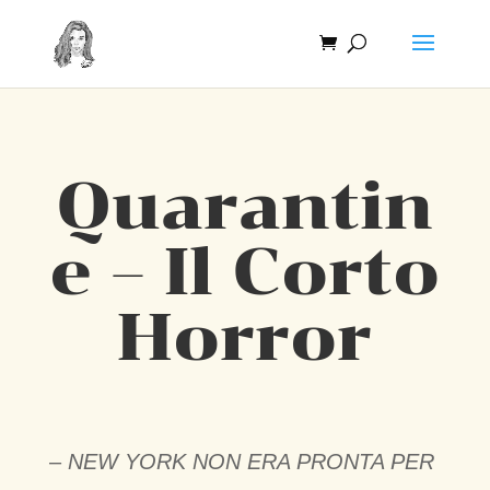
Quarantin
e – Il Corto
Horror
–
NEW YORK NON ERA PRONTA PER