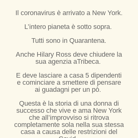
Il coronavirus è arrivato a New York.
L’intero pianeta è sotto sopra.
Tutti sono in Quarantena.
Anche Hilary Ross deve chiudere la
sua agenzia aTribeca.
E deve lasciare a casa 5 dipendenti
e cominciare a smettere di pensare
ai guadagni per un pò.
Questa è la storia di una donna di
successo che vive e ama New York
che all’improvviso si ritrova
completamente sola nella sua stessa
casa a causa delle restrizioni del