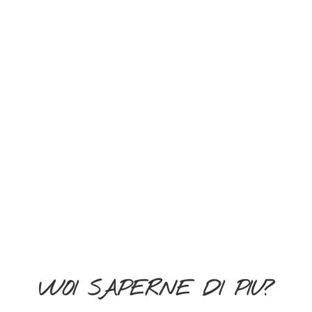
VUOI SAPERNE DI PIU?