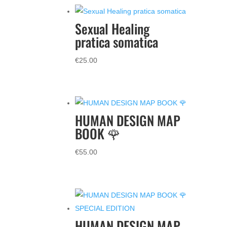
Sexual Healing
pratica somatica
€
25.00
HUMAN DESIGN MAP
BOOK 🌹
€
55.00
HUMAN DESIGN MAP