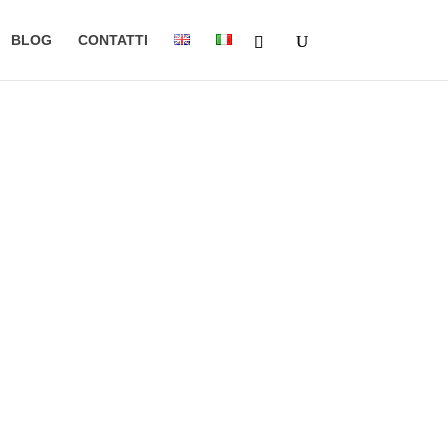
BLOG
CONTATTI