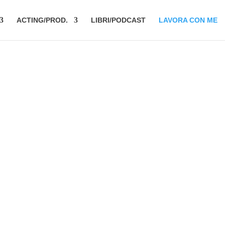
ACTING/PROD.
LIBRI/PODCAST
LAVORA CON ME