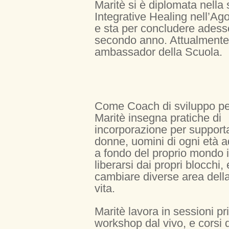
Maritè si è diplomata nella 
Integrative Healing nell’Ag
e sta per concludere adesso
secondo anno. Attualmente
ambassador della Scuola.
Come Coach di sviluppo p
Maritè insegna pratiche di
incorporazione per supporta
donne, uomini di ogni età 
a fondo del proprio mondo i
liberarsi dai propri blocchi, 
cambiare diverse area della
vita.
Maritè lavora in sessioni pr
workshop dal vivo, e corsi di