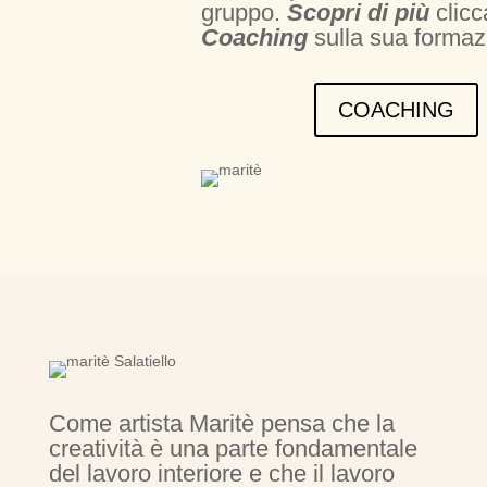
gruppo.
Scopri di più
clicc
Coaching
sulla sua formaz
COACHING
Come artista Maritè pensa che la
creatività è una parte fondamentale
del lavoro interiore e che il lavoro