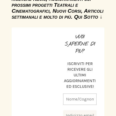
prossimi progetti Teatrali e
Cinematografici, Nuovi Corsi, Articoli
settimanali e molto di più. Qui Sotto ↓
VUOI
SAPERNE DI
PIU?
ISCRIVITI PER
RICEVERE GLI
ULTIMI
AGGIORNAMENTI
ED ESCLUSIVE!