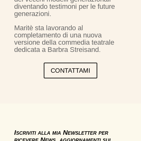
diventando testimoni per le future
generazioni.
Maritè sta lavorando al
completamento di una nuova
versione della commedia teatrale
dedicata a Barbra Streisand.
CONTATTAMI
Iscriviti alla mia Newsletter per
ricevere News, aggiornamenti sui