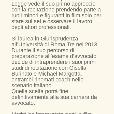
Legge vede il suo primo approccio
con la recitazione prendendo parte a
ruoli minori e figuranti in film solo per
stare sul set e osservare il lavoro
degli attori professionali.
Si laurea in Giurisprudenza
all’Università di Roma Tre nel 2013.
Durante il suo percorso di
preparazione all’esame d’avvocato
decide di intraprendere i suoi primi
studi di recitazione con Gisella
Burinato e Michael Margotta,
entrambi rinomati coach nello
scenario italiano.
Quella scelta porrà fine
definitivamente alla sua carriera da
avvocato.