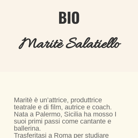
BIO
Maritè Salatiello
Maritè è un’attrice, produttrice
teatrale e di film, autrice e coach.
Nata a Palermo, Sicilia ha mosso I
suoi primi passi come cantante e
ballerina.
Trasferitasi a Roma per studiare