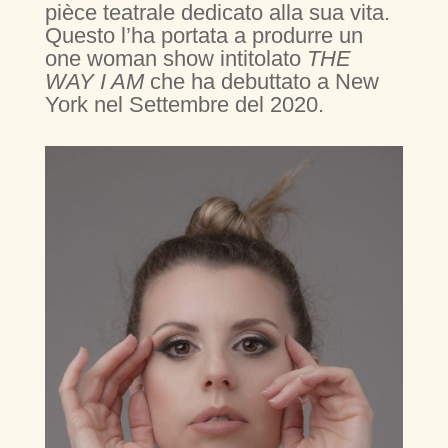
pièce teatrale dedicato alla sua vita.
Questo l’ha portata a produrre un
one woman show intitolato
THE
WAY I AM
che ha debuttato a New
York nel Settembre del 2020.