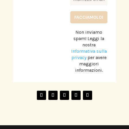
Non inviamo
spam! Leggi la
nostra
Informativa sulla
privacy
per avere
maggiori
informazioni.