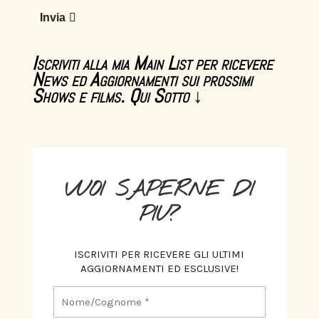
Invia
Iscriviti alla mia Main List per ricevere
News ed Aggiornamenti sui prossimi
Shows e films. Qui Sotto ↓
VUOI SAPERNE DI
PIU?
ISCRIVITI PER RICEVERE GLI ULTIMI
AGGIORNAMENTI ED ESCLUSIVE!