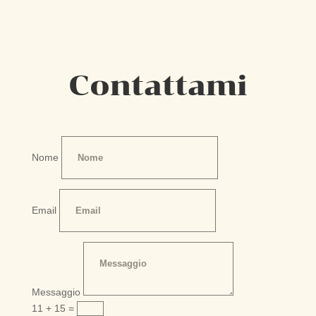
Contattami
Nome
Email
Messaggio
11 + 15
=