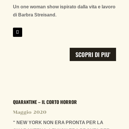
Un one woman show ispirato dalla vita e lavoro
di Barbra Streisand.
SCOPRI DI PIU'
QUARANTINE – IL CORTO HORROR
Maggio 2020
“ NEW YORK NON ERA PRONTA PER LA