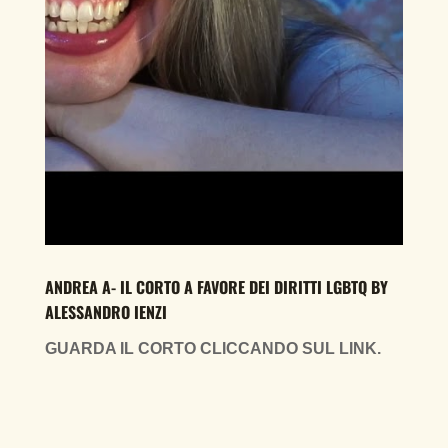
ANDREA A- IL CORTO A FAVORE DEI DIRITTI LGBTQ BY
ALESSANDRO IENZI
GUARDA IL CORTO CLICCANDO SUL LINK.