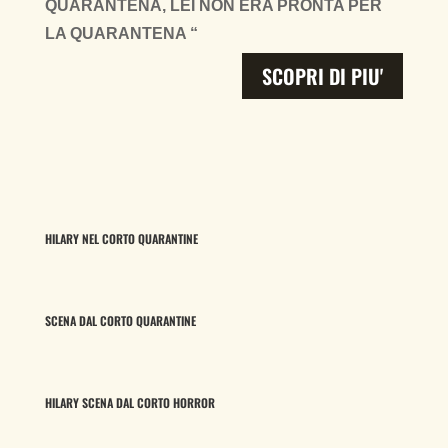
QUARANTENA, LEI NON ERA PRONTA PER
LA QUARANTENA “
SCOPRI DI PIU'
HILARY NEL CORTO QUARANTINE
SCENA DAL CORTO QUARANTINE
HILARY SCENA DAL CORTO HORROR