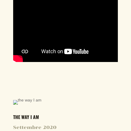
THE WAY I AM
Settembre 2020