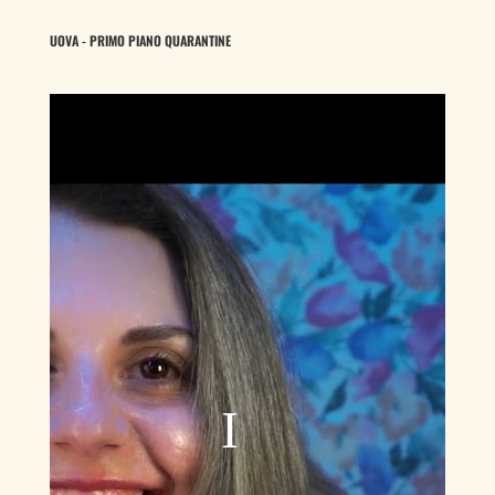
UOVA - PRIMO PIANO QUARANTINE