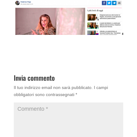
Invia commento
Il tuo indirizzo email non sarà pubblicato.
I campi
obbligatori sono contrassegnati
*