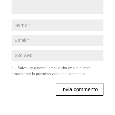
Salva il mio nome, email e sito web in questo
browser per la prossima volta che commento.