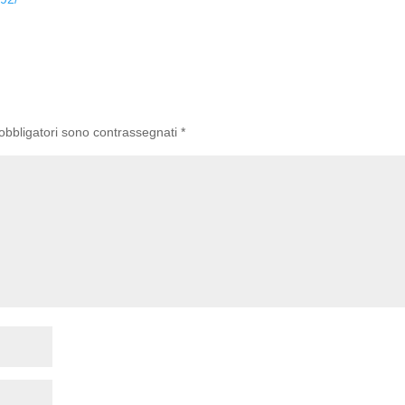
 obbligatori sono contrassegnati
*