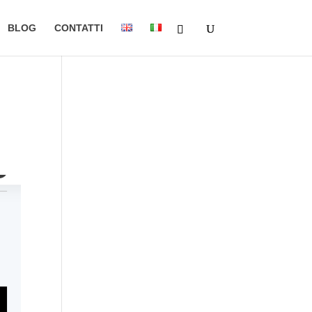
BLOG
CONTATTI