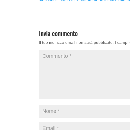
Invia commento
Il tuo indirizzo email non sarà pubblicato.
I campi